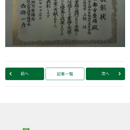
前へ
次へ
記事一覧