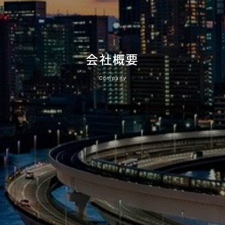
会社概要
Company