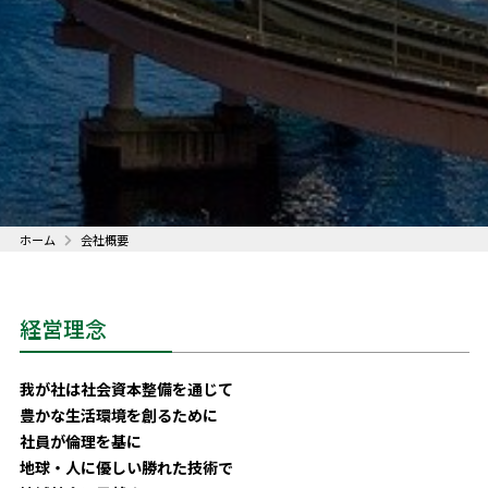
ホーム
会社概要
経営理念
我が社は社会資本整備を通じて
豊かな生活環境を創るために
社員が倫理を基に
地球・人に優しい勝れた技術で