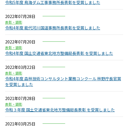
令和5年度 鳥海ダム工事事務所長表彰を受賞しました
2022年07月28日
表彰・顕彰
令和4年度 能代河川国道事務所長表彰を受賞しました
2022年07月20日
表彰・顕彰
令和4年度 国土交通省東北地方整備局長表彰 を受賞しました
2022年03月22日
表彰・顕彰
令和4年度 森林技術コンサルタント業務コンクール 林野庁長官賞
を受賞しました
2021年07月28日
表彰・顕彰
令和３年度 国土交通省東北地方整備局長表彰 を受賞しました
2021年03月25日